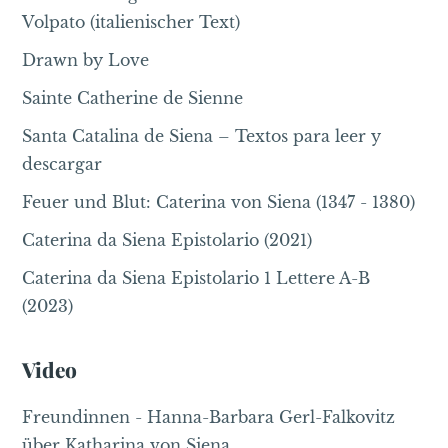
Volpato (italienischer Text)
Drawn by Love
Sainte Catherine de Sienne
Santa Catalina de Siena – Textos para leer y
descargar
Feuer und Blut: Caterina von Siena (1347 - 1380)
Caterina da Siena Epistolario (2021)
Caterina da Siena Epistolario 1 Lettere A-B
(2023)
Video
Freundinnen - Hanna-Barbara Gerl-Falkovitz
über Katharina von Siena