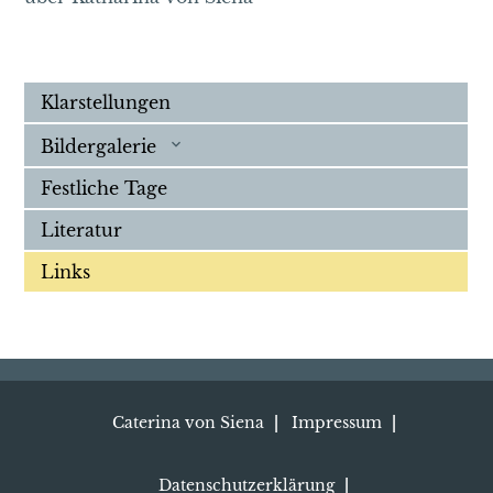
Klarstellungen
Bildergalerie
Festliche Tage
Literatur
Links
Caterina von Siena
Impressum
Datenschutzerklärung