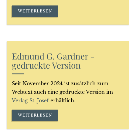
WEITERLESEN
Edmund G. Gardner -
gedruckte Version
Seit November 2024 ist zusätzlich zum
Webtext auch eine gedruckte Version im
Verlag St. Josef
erhältlich.
WEITERLESEN