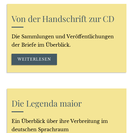
Von der Handschrift zur CD
Die Sammlungen und Veröffentlichungen
der Briefe im Überblick.
WEITERLESEN
Die Legenda maior
Ein Überblick über ihre Verbreitung im
deutschen Sprachraum