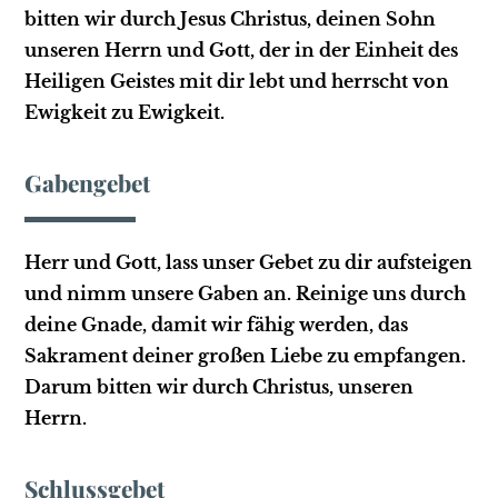
bitten wir durch Jesus Christus, deinen Sohn
unseren Herrn und Gott, der in der Einheit des
Heiligen Geistes mit dir lebt und herrscht von
Ewigkeit zu Ewigkeit.
Gabengebet
Herr und Gott, lass unser Gebet zu dir aufsteigen
und nimm unsere Gaben an. Reinige uns durch
deine Gnade, damit wir fähig werden, das
Sakrament deiner großen Liebe zu empfangen.
Darum bitten wir durch Christus, unseren
Herrn.
Schlussgebet