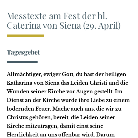
Messtexte am Fest der hl.
Caterina von Siena (29. April)
Tagesgebet
Allmächtiger, ewiger Gott, du hast der heiligen
Katharina von Siena das Leiden Christi und die
Wunden seiner Kirche vor Augen gestellt. Im
Dienst an der Kirche wurde ihre Liebe zu einem
lodernden Feuer. Mache auch uns, die wir zu
Christus gehören, bereit, die Leiden seiner
Kirche mitzutragen, damit einst seine
Herrlichkeit an uns offenbar wird. Darum