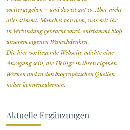
weitergegeben – und das ist gut so. Aber nicht
alles stimmt. Manches von dem, was mit ihr
in Verbindung gebracht wird, entstammt bloß
unserem eigenen Wunschdenken.
Die hier vorliegende Webseite möchte eine
Anregung sein, die Heilige in ihren eigenen
Werken und in den biographischen Quellen
näher kennenzulernen.
Aktuelle Ergänzungen