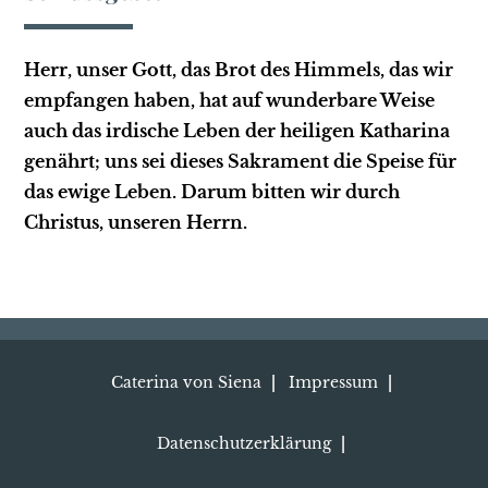
Herr, unser Gott, das Brot des Himmels, das wir
empfangen haben, hat auf wunderbare Weise
auch das irdische Leben der heiligen Katharina
genährt; uns sei dieses Sakrament die Speise für
das ewige Leben. Darum bitten wir durch
Christus, unseren Herrn.
Caterina von Siena
Impressum
Datenschutzerklärung